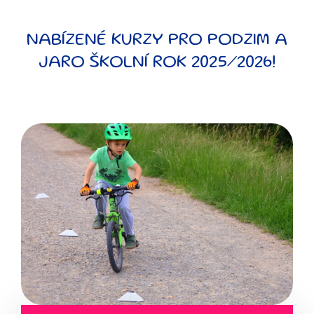
NABÍZENÉ KURZY PRO PODZIM A
JARO ŠKOLNÍ ROK 2025/2026!