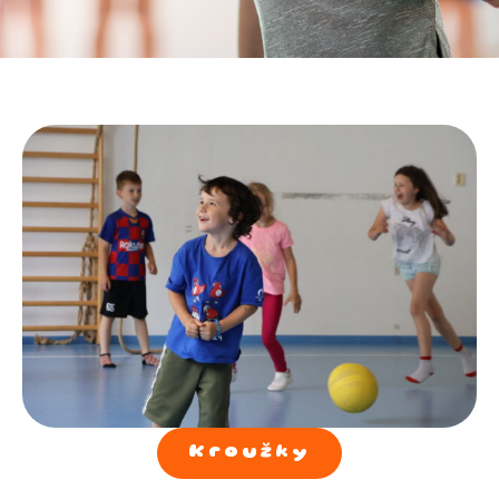
Kroužky