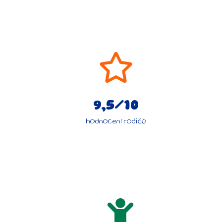
9,5/10
hodnocení rodičů