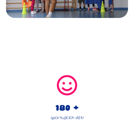
180 +
sportujících dětí