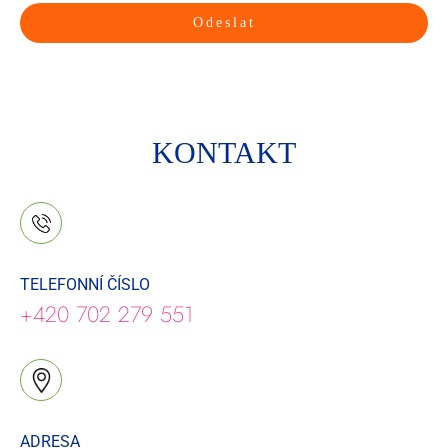
Odeslat
KONTAKT
TELEFONNÍ ČÍSLO
+420 702 279 551
ADRESA