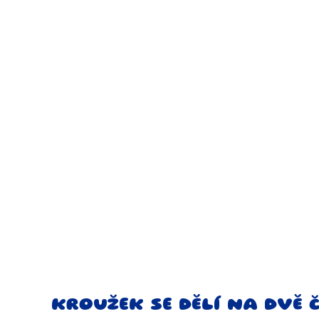
KROUŽEK SE DĚLÍ NA DVĚ 