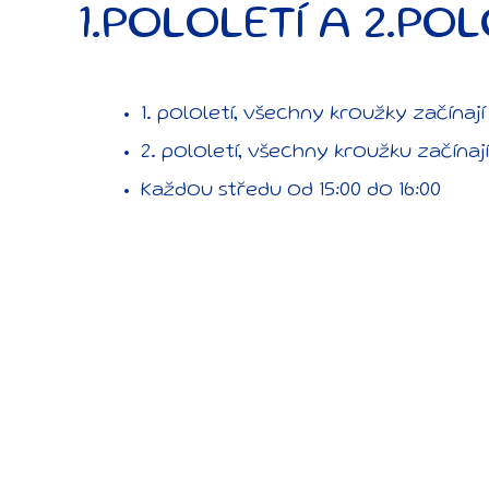
1.POLOLETÍ A 2.POL
1. pololetí, všechny kroužky začínají 1
2. pololetí, všechny kroužku začínají
Každou středu od 15:00 do 16:00