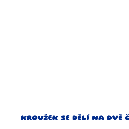
KROUŽEK SE DĚLÍ NA DVĚ 