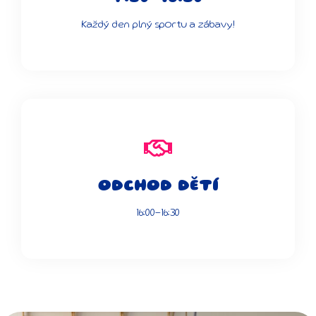
Každý den plný sportu a zábavy!
ODCHOD DĚTÍ
16:00-16:30